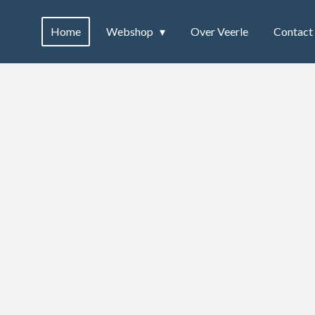
Home
Webshop
Over Veerle
Contact