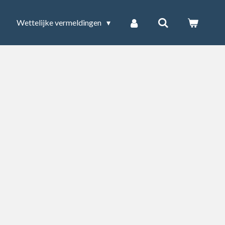
Wettelijke vermeldingen