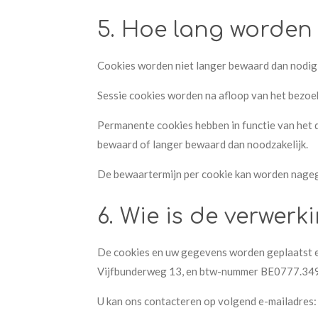
5. Hoe lang worden
Cookies worden niet langer bewaard dan nodig i
Sessie cookies worden na afloop van het bezoek
Permanente cookies hebben in functie van het 
bewaard of langer bewaard dan noodzakelijk.
De bewaartermijn per cookie kan worden nagega
6. Wie is de verwer
De cookies en uw gegevens worden geplaatst e
Vijfbunderweg 13, en btw-nummer BE0777.349.
U kan ons contacteren op volgend e-mailadres: