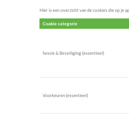
Hier is een overzicht van de cookies die op j
Cookie categorie
Sessie & Beveiliging (essentieel)
Voorkeuren (essentieel)