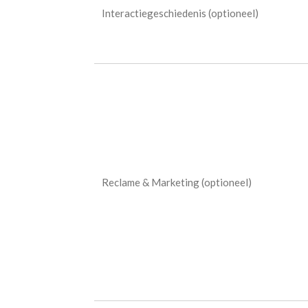
Interactiegeschiedenis (optioneel)
Reclame & Marketing (optioneel)