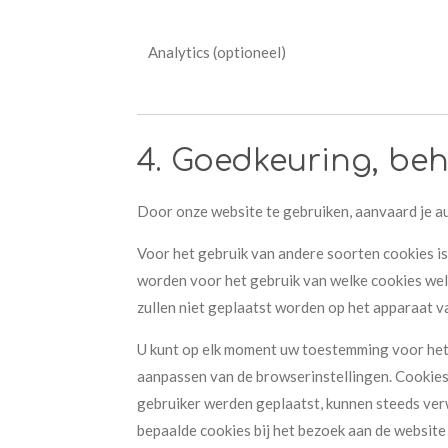
Analytics (optioneel)
4. Goedkeuring, beh
Door onze website te gebruiken, aanvaard je au
Voor het gebruik van andere soorten cookies i
worden voor het gebruik van welke cookies w
zullen niet geplaatst worden op het apparaat v
U kunt op elk moment uw toestemming voor het g
aanpassen van de browserinstellingen. Cookie
gebruiker werden geplaatst, kunnen steeds verw
bepaalde cookies bij het bezoek aan de websit