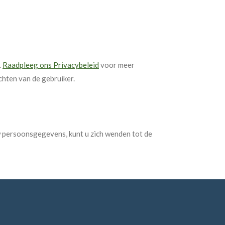
.
Raadpleeg ons Privacybeleid
voor meer
hten van de gebruiker.
uw persoonsgegevens, kunt u zich wenden tot de