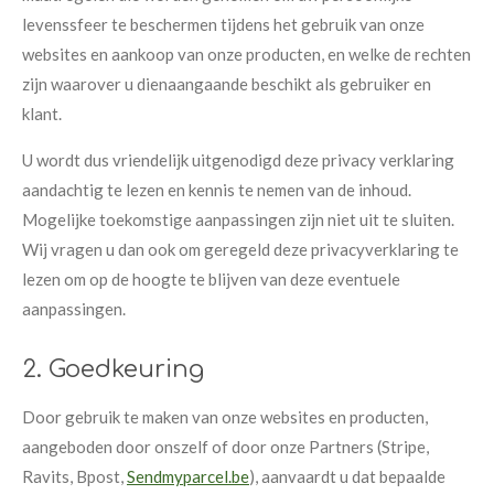
levenssfeer te beschermen tijdens het gebruik van onze
websites en aankoop van onze producten, en welke de rechten
zijn waarover u dienaangaande beschikt als gebruiker en
klant.
U wordt dus vriendelijk uitgenodigd deze privacy verklaring
aandachtig te lezen en kennis te nemen van de inhoud.
Mogelijke toekomstige aanpassingen zijn niet uit te sluiten.
Wij vragen u dan ook om geregeld deze privacyverklaring te
lezen om op de hoogte te blijven van deze eventuele
aanpassingen.
2. Goedkeuring
Door gebruik te maken van onze websites en producten,
aangeboden door onszelf of door onze Partners (Stripe,
Ravits, Bpost,
Sendmyparcel.be
), aanvaardt u dat bepaalde