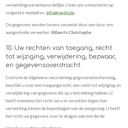
verwerkingsverantwoordelijke. U kan ons contacteren op
volgend e-mailadres:
info@ravits.be
.
De gegevens worden tevens verwerkt door een door ons
aangestelde verwerker:
Rillaerts Christophe
.
10. Uw rechten van toegang, recht
tot wijziging, verwijdering, bezwaar,
en gegevensoverdracht
Conform de Algemene verordening gegevensbescherming,
beschikt u over een toegangsrecht, een recht tot wijziging en
verwijdering van gegevens die op u betrekking hebben. U
heeft eveneens het recht om u te verzetten tegen hun
verwerking binnen de beperkingen van de wetgeving. U heeft
het recht uw gegevens over te dragen aan een derde.