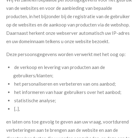
van de websites en voor de aanbieding van bepaalde
producten, in het bijzonder bij de registratie van de gebruiker
op de websites en de aankoop van producten via de webshop.
Daarnaast herkent onze webserver automatisch uw IP-adres
en uw domeinnaam telkens u onze website bezoekt.
Deze persoonsgegevens worden verwerkt met het oog op:
de verkoop en levering van producten aan de
gebruikers/klanten;
het personaliseren en verbeteren van ons aanbod;
het informeren van haar gebruikers over het aanbod;
statistische analyse;
[..],
en laten ons toe gevolg te geven aan uw vraag, voortdurend
verbeteringen aan te brengen aan de website en aan de