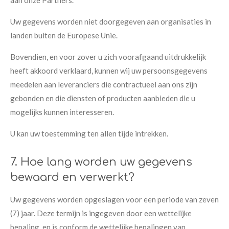
aan onze Partners.
Uw gegevens worden niet doorgegeven aan organisaties in
landen buiten de Europese Unie.
Bovendien, en voor zover u zich voorafgaand uitdrukkelijk
heeft akkoord verklaard, kunnen wij uw persoonsgegevens
meedelen aan leveranciers die contractueel aan ons zijn
gebonden en die diensten of producten aanbieden die u
mogelijks kunnen interesseren.
U kan uw toestemming ten allen tijde intrekken.
7. Hoe lang worden uw gegevens
bewaard en verwerkt?
Uw gegevens worden opgeslagen voor een periode van zeven
(7) jaar. Deze termijn is ingegeven door een wettelijke
bepaling, en is conform de wettelijke bepalingen van