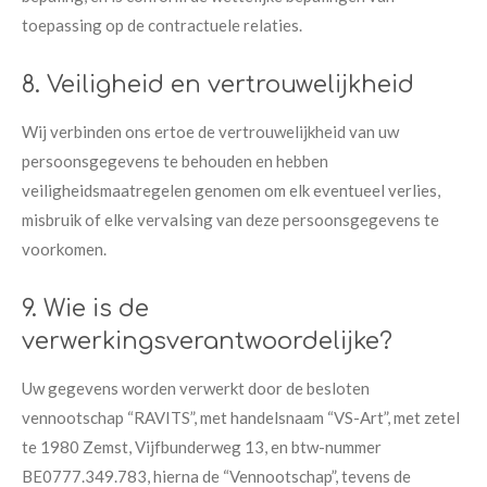
toepassing op de contractuele relaties.
8. Veiligheid en vertrouwelijkheid
Wij verbinden ons ertoe de vertrouwelijkheid van uw
persoonsgegevens te behouden en hebben
veiligheidsmaatregelen genomen om elk eventueel verlies,
misbruik of elke vervalsing van deze persoonsgegevens te
voorkomen.
9. Wie is de
verwerkingsverantwoordelijke?
Uw gegevens worden verwerkt door de besloten
vennootschap “RAVITS”, met handelsnaam “VS-Art”, met zetel
te 1980 Zemst, Vijfbunderweg 13, en btw-nummer
BE0777.349.783, hierna de “Vennootschap”, tevens de