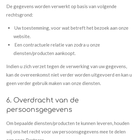
De gegevens worden verwerkt op basis van volgende
rechtsgrond:
Uw toestemming, voor wat betreft het bezoek aan onze
website.
Een contractuele relatie van zodra u onze
diensten/producten aankoopt.
Indien u zich verzet tegen de verwerking van uw gegevens,
kan de overeenkomst niet verder worden uitgevoerd en kan u
geen verder gebruik maken van onze diensten.
6. Overdracht van de
persoonsgegevens
Om bepaalde diensten/producten te kunnen leveren, houden
wij ons het recht voor uw persoonsgegevens mee te delen