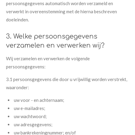
persoonsgegevens automatisch worden verzameld en
verwerkt in overeenstemming met de hierna beschreven
doeleinden.
3. Welke persoonsgegevens
verzamelen en verwerken wij?
Wij verzamelen en verwerken de volgende
persoonsgegevens:
3.1 persoonsgegevens die door u vrijwillig worden verstrekt,
waaronder:
​uw voor - en achternaam;
​uw e-mailadres;
​uw wachtwoord;
​uw adresgegevens;
​uw bankrekeningnummer; en/of